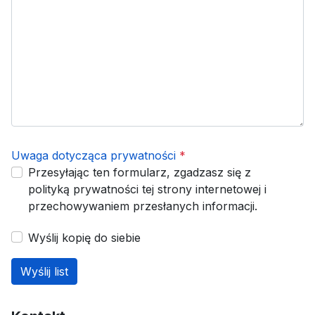
Uwaga dotycząca prywatności
*
Przesyłając ten formularz, zgadzasz się z
polityką prywatności tej strony internetowej i
przechowywaniem przesłanych informacji.
Wyślij kopię do siebie
Wyślij list