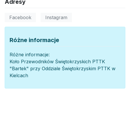
Adresy
Facebook
Instagram
Różne informacje
Różne informacje:
Koło Przewodników Świętokrzyskich PTTK
"Bartek" przy Oddziale Świętokrzyskim PTTK w
Kielcach