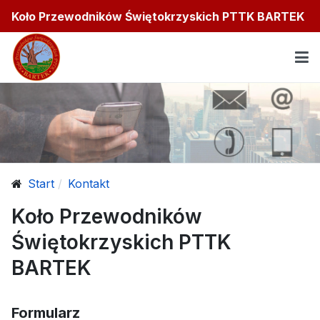
Koło Przewodników Świętokrzyskich PTTK BARTEK
Start
Kontakt
Koło Przewodników
Świętokrzyskich PTTK
BARTEK
Formularz